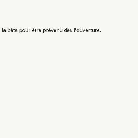
 la bêta pour être prévenu dès l'ouverture.