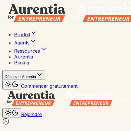
Produit
Agents
Ressources
Aurentia
Pricing
Découvrir Aurentia
Commencer gratuitement
Rejoindre