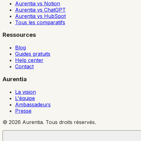
Aurentia vs Notion
Aurentia vs ChatGPT
Aurentia vs HubSpot
Tous les comparatifs
Ressources
Blog
Guides gratuits
Help center
Contact
Aurentia
La vision
L'équipe
Ambassadeurs
Presse
© 2026 Aurentia. Tous droits réservés.