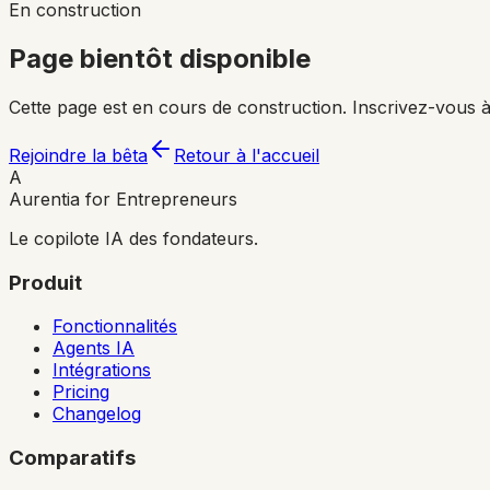
En construction
Page bientôt disponible
Cette page est en cours de construction. Inscrivez-vous à
Rejoindre la bêta
Retour à l'accueil
A
Aurentia for Entrepreneurs
Le copilote IA des fondateurs.
Produit
Fonctionnalités
Agents IA
Intégrations
Pricing
Changelog
Comparatifs