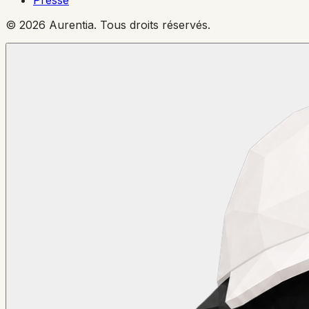
© 2026 Aurentia. Tous droits réservés.