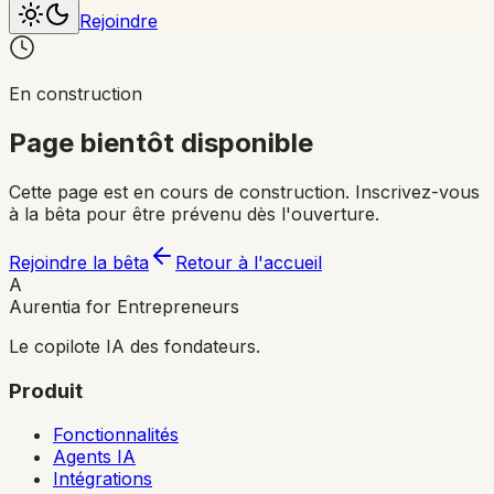
Rejoindre
En construction
Page bientôt disponible
Cette page est en cours de construction. Inscrivez-vous
à la bêta pour être prévenu dès l'ouverture.
Rejoindre la bêta
Retour à l'accueil
A
Aurentia for Entrepreneurs
Le copilote IA des fondateurs.
Produit
Fonctionnalités
Agents IA
Intégrations