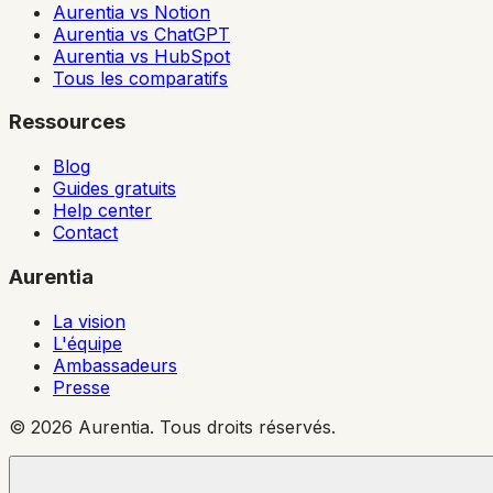
Aurentia vs Notion
Aurentia vs ChatGPT
Aurentia vs HubSpot
Tous les comparatifs
Ressources
Blog
Guides gratuits
Help center
Contact
Aurentia
La vision
L'équipe
Ambassadeurs
Presse
© 2026 Aurentia. Tous droits réservés.