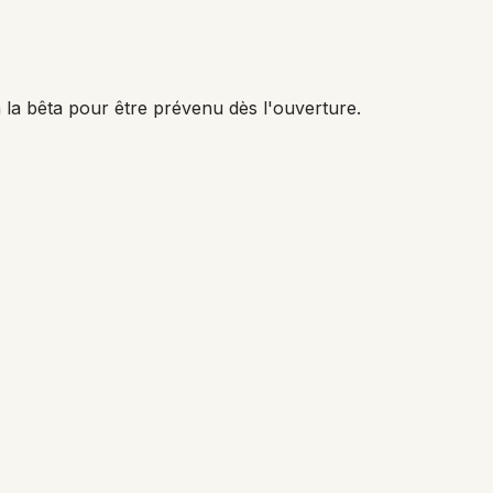
 la bêta pour être prévenu dès l'ouverture.