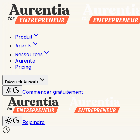
Produit
Agents
Ressources
Aurentia
Pricing
Découvrir Aurentia
Commencer gratuitement
Rejoindre