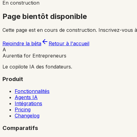
En construction
Page bientôt disponible
Cette page est en cours de construction. Inscrivez-vous à
Rejoindre la bêta
Retour à l'accueil
A
Aurentia for Entrepreneurs
Le copilote IA des fondateurs.
Produit
Fonctionnalités
Agents IA
Intégrations
Pricing
Changelog
Comparatifs