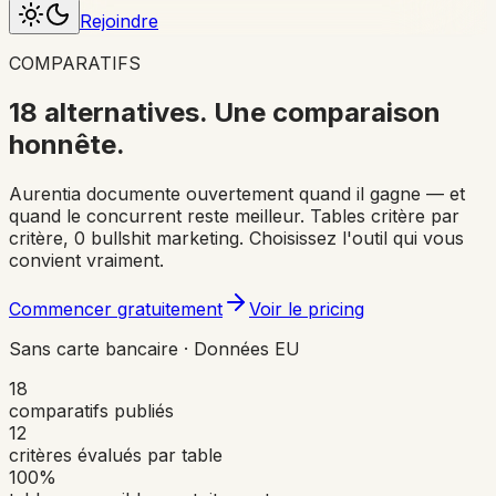
Rejoindre
COMPARATIFS
18 alternatives. Une comparaison
honnête
.
Aurentia documente ouvertement quand il gagne — et
quand le concurrent reste meilleur. Tables critère par
critère, 0 bullshit marketing. Choisissez l'outil qui vous
convient vraiment.
Commencer gratuitement
Voir le pricing
Sans carte bancaire · Données EU
18
comparatifs publiés
12
critères évalués par table
100%