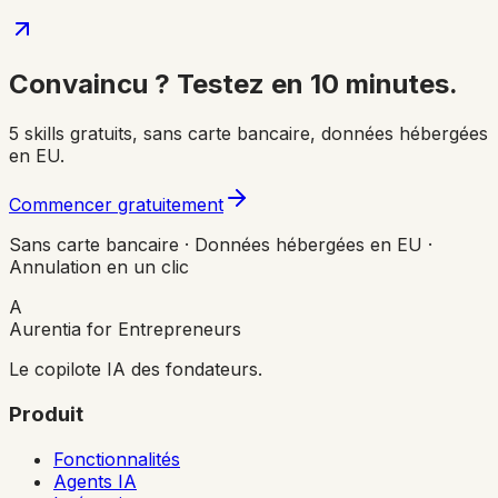
Convaincu ? Testez en 10 minutes.
5 skills gratuits, sans carte bancaire, données hébergées
en EU.
Commencer gratuitement
Sans carte bancaire · Données hébergées en EU ·
Annulation en un clic
A
Aurentia for Entrepreneurs
Le copilote IA des fondateurs.
Produit
Fonctionnalités
Agents IA