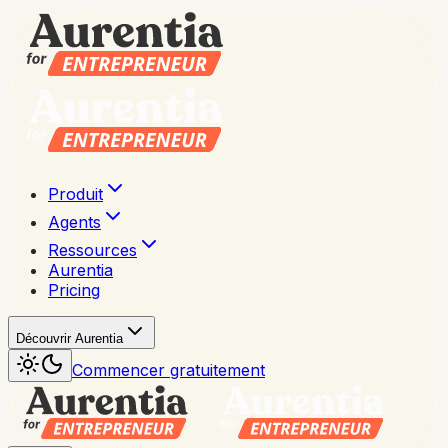
Produit
Agents
Ressources
Aurentia
Pricing
Découvrir Aurentia
Commencer gratuitement