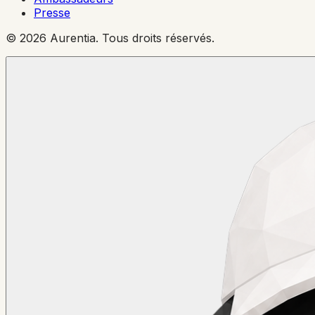
Presse
© 2026 Aurentia. Tous droits réservés.