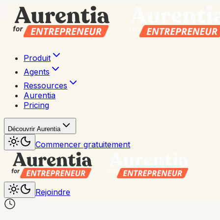
Produit
Agents
Ressources
Aurentia
Pricing
Découvrir Aurentia
Commencer gratuitement
Rejoindre