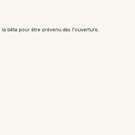
 la bêta pour être prévenu dès l'ouverture.