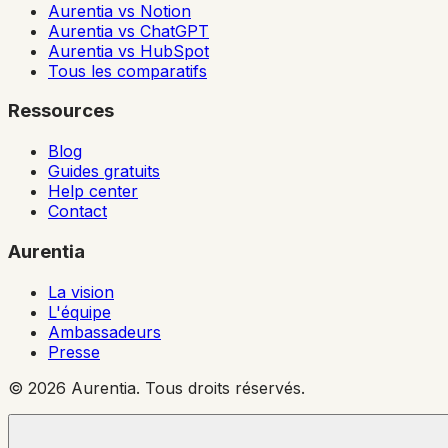
Aurentia vs Notion
Aurentia vs ChatGPT
Aurentia vs HubSpot
Tous les comparatifs
Ressources
Blog
Guides gratuits
Help center
Contact
Aurentia
La vision
L'équipe
Ambassadeurs
Presse
© 2026 Aurentia. Tous droits réservés.