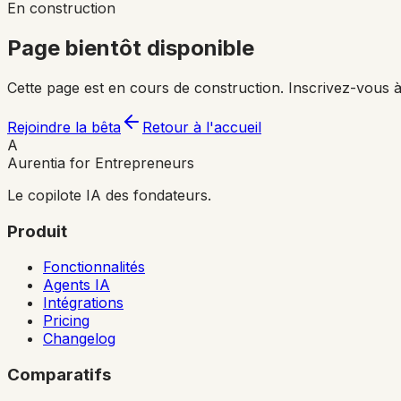
En construction
Page bientôt disponible
Cette page est en cours de construction. Inscrivez-vous à
Rejoindre la bêta
Retour à l'accueil
A
Aurentia for Entrepreneurs
Le copilote IA des fondateurs.
Produit
Fonctionnalités
Agents IA
Intégrations
Pricing
Changelog
Comparatifs