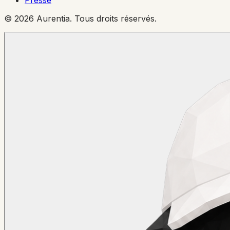
© 2026 Aurentia. Tous droits réservés.