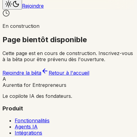
Rejoindre
En construction
Page bientôt disponible
Cette page est en cours de construction. Inscrivez-vous
à la bêta pour être prévenu dès l'ouverture.
Rejoindre la bêta
Retour à l'accueil
A
Aurentia for Entrepreneurs
Le copilote IA des fondateurs.
Produit
Fonctionnalités
Agents IA
Intégrations