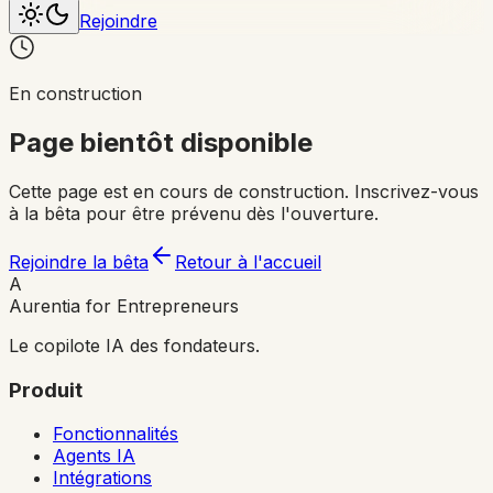
Rejoindre
En construction
Page bientôt disponible
Cette page est en cours de construction. Inscrivez-vous
à la bêta pour être prévenu dès l'ouverture.
Rejoindre la bêta
Retour à l'accueil
A
Aurentia for Entrepreneurs
Le copilote IA des fondateurs.
Produit
Fonctionnalités
Agents IA
Intégrations