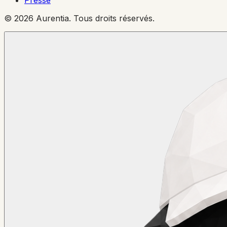
© 2026 Aurentia. Tous droits réservés.