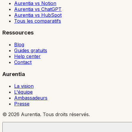
Aurentia vs Notion
Aurentia vs ChatGPT
Aurentia vs HubSpot
Tous les comparatifs
Ressources
Blog
Guides gratuits
Help center
Contact
Aurentia
La vision
L'équipe
Ambassadeurs
Presse
© 2026 Aurentia. Tous droits réservés.