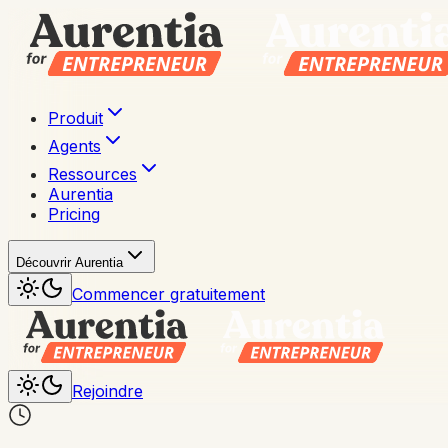
Produit
Agents
Ressources
Aurentia
Pricing
Découvrir Aurentia
Commencer gratuitement
Rejoindre