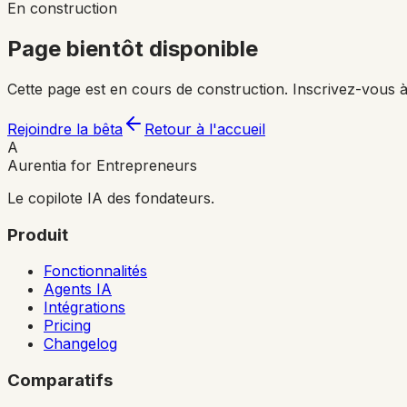
En construction
Page bientôt disponible
Cette page est en cours de construction. Inscrivez-vous à
Rejoindre la bêta
Retour à l'accueil
A
Aurentia for Entrepreneurs
Le copilote IA des fondateurs.
Produit
Fonctionnalités
Agents IA
Intégrations
Pricing
Changelog
Comparatifs