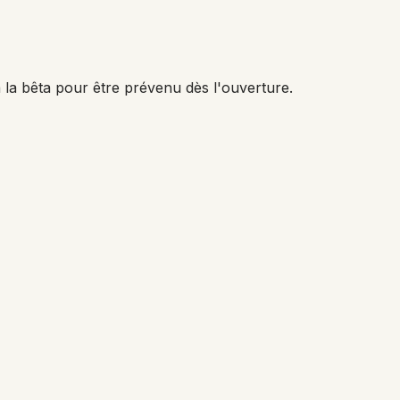
 la bêta pour être prévenu dès l'ouverture.