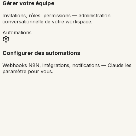
Gérer votre équipe
Invitations, rôles, permissions — administration
conversationnelle de votre workspace.
Automations
Configurer des automations
Webhooks N8N, intégrations, notifications — Claude les
paramètre pour vous.