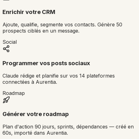
Enrichir votre CRM
Ajoute, qualifie, segmente vos contacts. Génère 50
prospects ciblés en un message.
Social
Programmer vos posts sociaux
Claude rédige et planifie sur vos 14 plateformes
connectées à Aurentia.
Roadmap
Générer votre roadmap
Plan d'action 90 jours, sprints, dépendances — créé en
60s, importé dans Aurentia.