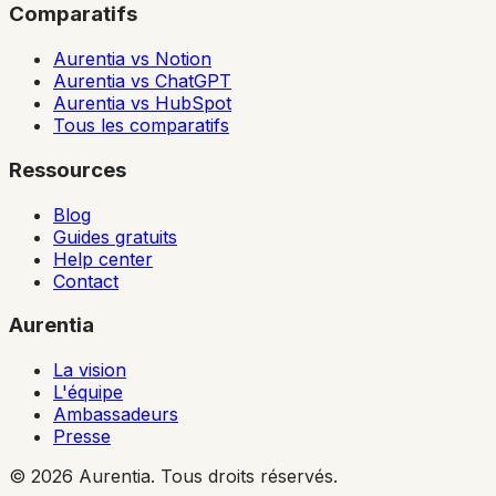
Comparatifs
Aurentia vs Notion
Aurentia vs ChatGPT
Aurentia vs HubSpot
Tous les comparatifs
Ressources
Blog
Guides gratuits
Help center
Contact
Aurentia
La vision
L'équipe
Ambassadeurs
Presse
© 2026 Aurentia. Tous droits réservés.