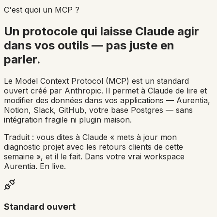
C'est quoi un MCP ?
Un protocole qui laisse Claude
agir
dans vos outils — pas juste en
parler.
Le
Model Context Protocol
(MCP) est un standard
ouvert créé par Anthropic. Il permet à Claude de lire et
modifier des données dans vos applications — Aurentia,
Notion, Slack, GitHub, votre base Postgres — sans
intégration fragile ni plugin maison.
Traduit : vous dites à Claude « mets à jour mon
diagnostic projet avec les retours clients de cette
semaine », et il le fait. Dans votre vrai workspace
Aurentia. En live.
Standard ouvert