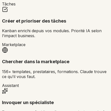
Tâches
Créer et prioriser des tâches
Kanban enrichi depuis vos modules. Priorité IA selon
l'impact business.
Marketplace
Chercher dans la marketplace
156+ templates, prestataires, formations. Claude trouve
ce qu'il vous faut.
Assistant
Invoquer un spécialiste