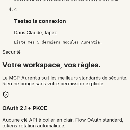
4
Testez la connexion
Dans Claude, tapez :
Liste mes 5 derniers modules Aurentia.
Sécurité
Votre workspace, vos règles.
Le MCP Aurentia suit les meilleurs standards de sécurité.
Rien ne bouge sans votre permission explicite.
OAuth 2.1 + PKCE
Aucune clé API à coller en clair. Flow OAuth standard,
tokens rotation automatique.