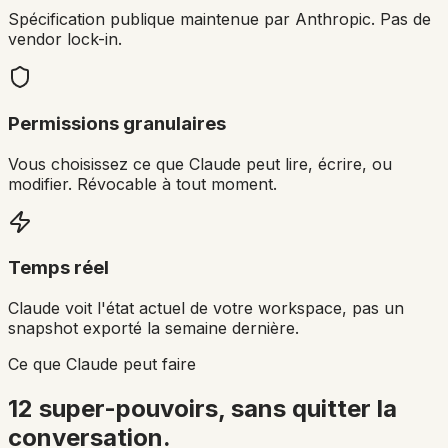
Spécification publique maintenue par Anthropic. Pas de
vendor lock-in.
Permissions granulaires
Vous choisissez ce que Claude peut lire, écrire, ou
modifier. Révocable à tout moment.
Temps réel
Claude voit l'état actuel de votre workspace, pas un
snapshot exporté la semaine dernière.
Ce que Claude peut faire
12 super-pouvoirs, sans quitter la
conversation.