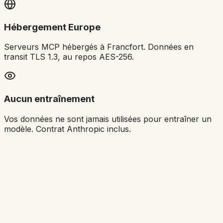
Hébergement Europe
Serveurs MCP hébergés à Francfort. Données en
transit TLS 1.3, au repos AES-256.
Aucun entraînement
Vos données ne sont jamais utilisées pour entraîner un
modèle. Contrat Anthropic inclus.
C'est gratuit ?