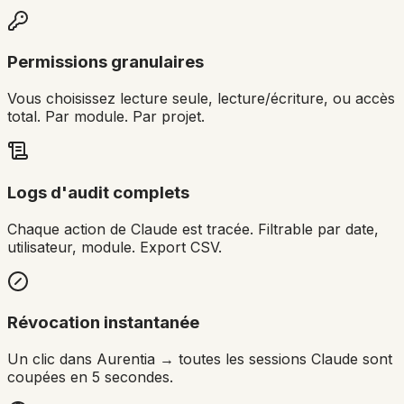
Permissions granulaires
Vous choisissez lecture seule, lecture/écriture, ou accès
total. Par module. Par projet.
Logs d'audit complets
Chaque action de Claude est tracée. Filtrable par date,
utilisateur, module. Export CSV.
Révocation instantanée
Un clic dans Aurentia → toutes les sessions Claude sont
coupées en 5 secondes.