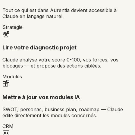
Tout ce qui est dans Aurentia devient accessible à
Claude en langage naturel.
Stratégie
Lire votre diagnostic projet
Claude analyse votre score 0-100, vos forces, vos
blocages — et propose des actions ciblées.
Modules
Mettre à jour vos modules IA
SWOT, personas, business plan, roadmap — Claude
édite directement les modules concernés.
CRM