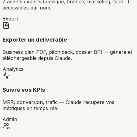
7 agents experts (juridique, finance, marketing, tech…)
accessibles par nom.
Export
Exporter un deliverable
Business plan PDF, pitch deck, dossier BPI — généré et
téléchargeable depuis Claude.
Analytics
Suivre vos KPIs
MRR, conversion, trafic — Claude récupère vos
métriques en temps réel.
Admin