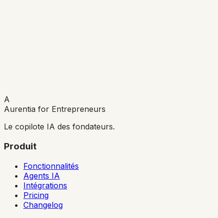
A
Aurentia for Entrepreneurs
Le copilote IA des fondateurs.
Produit
Fonctionnalités
Agents IA
Intégrations
Pricing
Changelog