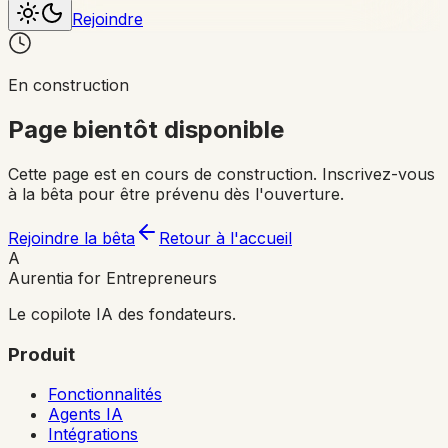
Rejoindre
En construction
Page bientôt disponible
Cette page est en cours de construction. Inscrivez-vous
à la bêta pour être prévenu dès l'ouverture.
Rejoindre la bêta
Retour à l'accueil
A
Aurentia for Entrepreneurs
Le copilote IA des fondateurs.
Produit
Fonctionnalités
Agents IA
Intégrations