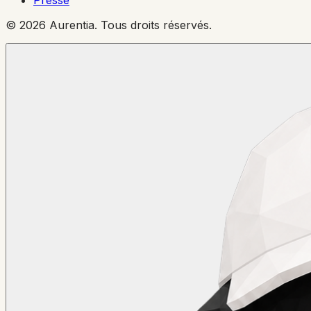
© 2026 Aurentia. Tous droits réservés.