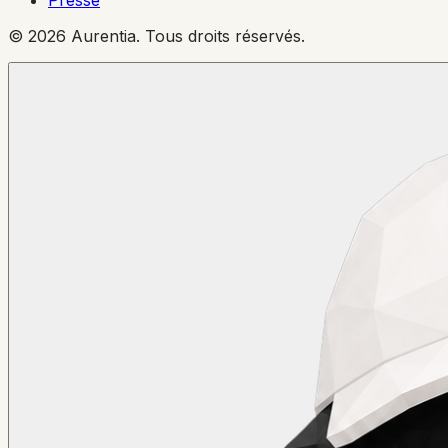
© 2026 Aurentia. Tous droits réservés.