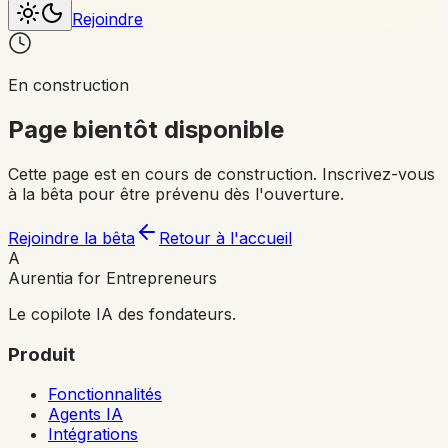
Rejoindre
En construction
Page bientôt disponible
Cette page est en cours de construction. Inscrivez-vous
à la bêta pour être prévenu dès l'ouverture.
Rejoindre la bêta
Retour à l'accueil
A
Aurentia for Entrepreneurs
Le copilote IA des fondateurs.
Produit
Fonctionnalités
Agents IA
Intégrations