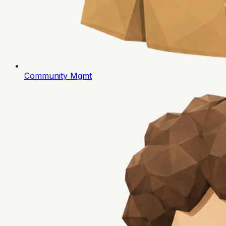
Community Mgmt