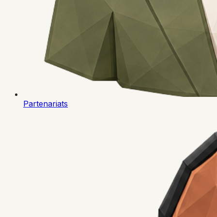
Partenariats