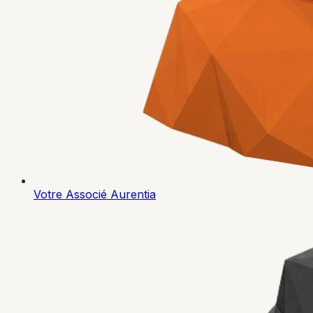
Votre Associé Aurentia