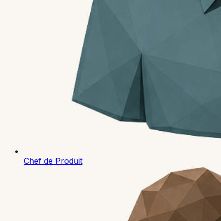
Chef de Produit