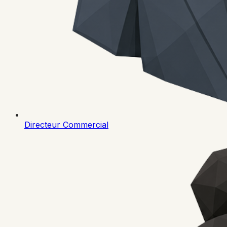
Directeur Commercial