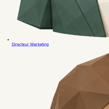
Directeur Marketing