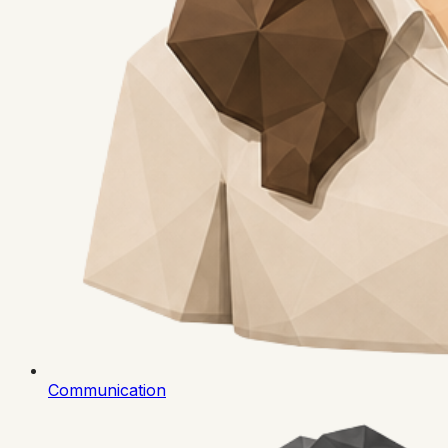
Communication