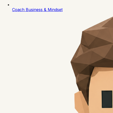
Coach Business & Mindset