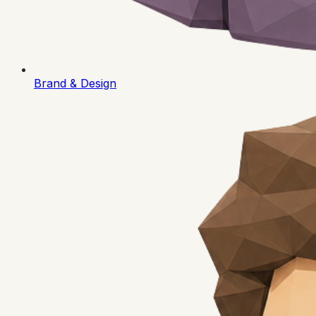
Brand & Design