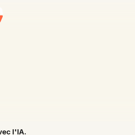
ec l'IA.