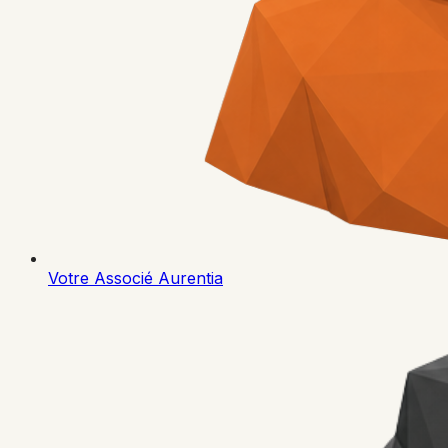
Votre Associé Aurentia