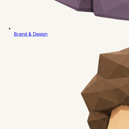
Brand & Design