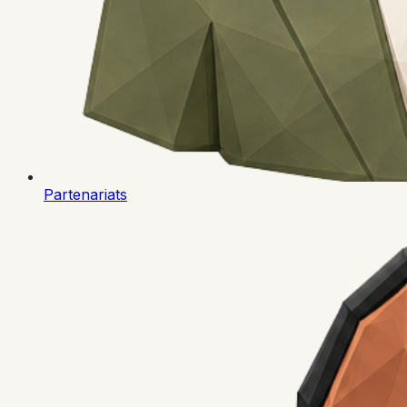
Partenariats