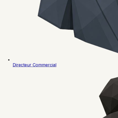
Directeur Commercial