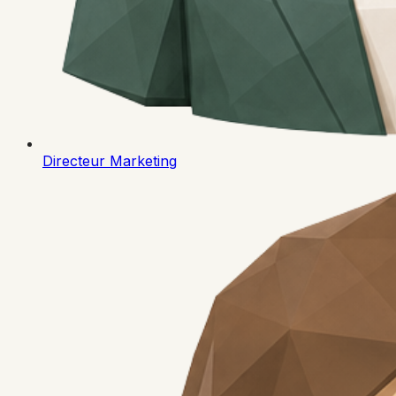
Directeur Marketing