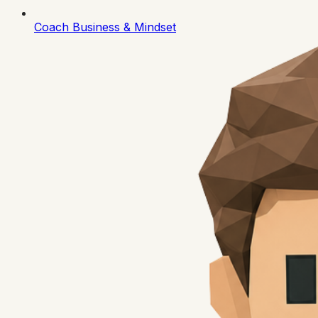
Coach Business & Mindset