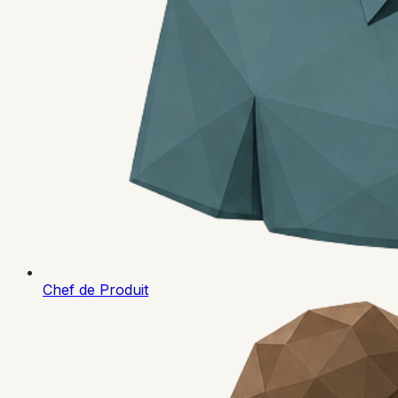
Chef de Produit