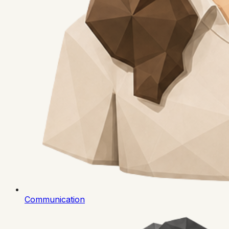
Communication