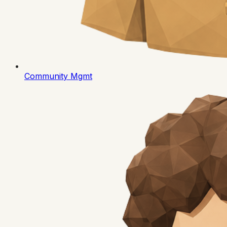
Community Mgmt