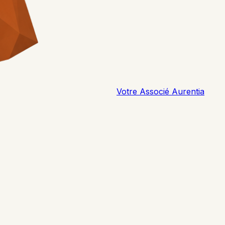
Votre Associé Aurentia