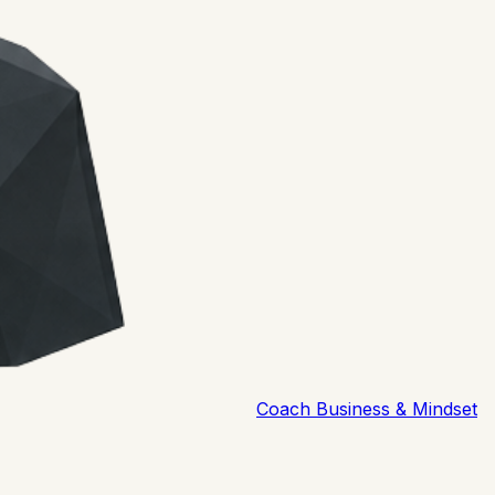
Coach Business & Mindset