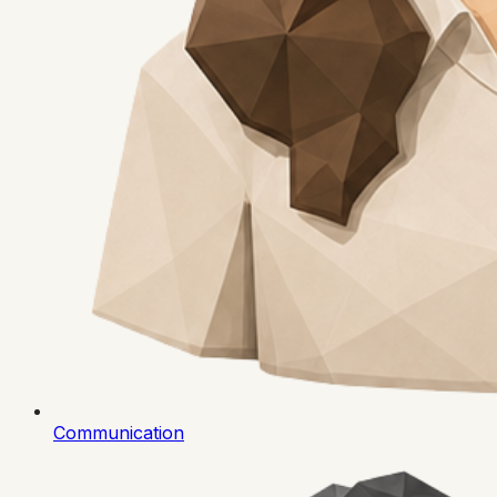
Communication