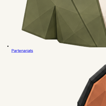
Partenariats