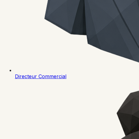
Directeur Commercial