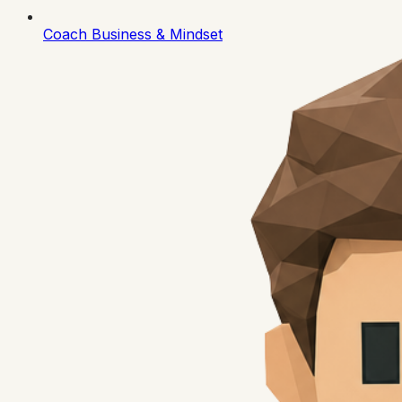
Coach Business & Mindset