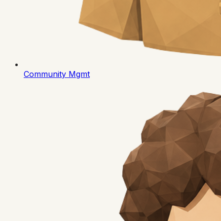
Community Mgmt