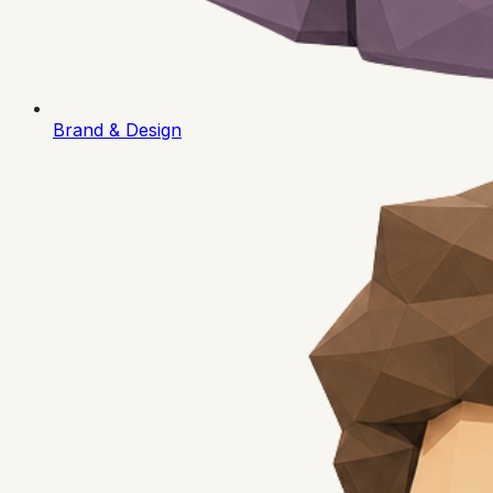
Brand & Design