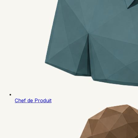
Chef de Produit