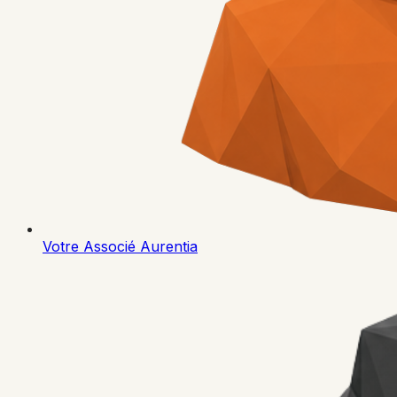
Votre Associé Aurentia