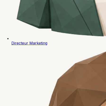
Directeur Marketing